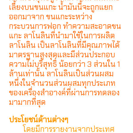
เลี้ยงบนขนแกะ น้ำมันนี้จะถูกแยก
ออกมาจาก ขนแกะระหว่าง
กระบวนการฟอก ทำความสะอาดขน
แกะ ลาโนลินที่นำมาใช้ในการผลิต
ลาโนลิน เป็นลาโนลินที่มีคุณภาพได้
มาตรฐานสูงสุดและมีส่วนประกอบ
ความไม่บริสุทธิ์ น้อยกว่า 3 ส่วนใน 1
ล้านเท่านั้น ลาโนลินเป็นส่วนผสม
หนึ่งในจำนวนส่วนผสมทุกประเภท
ของเครื่องสำอางค์ที่ผ่านการทดลอง
มามากที่สุด
ประโยชน์ด้านต่างๆ
โดยมีการรายงานจากประเทศ