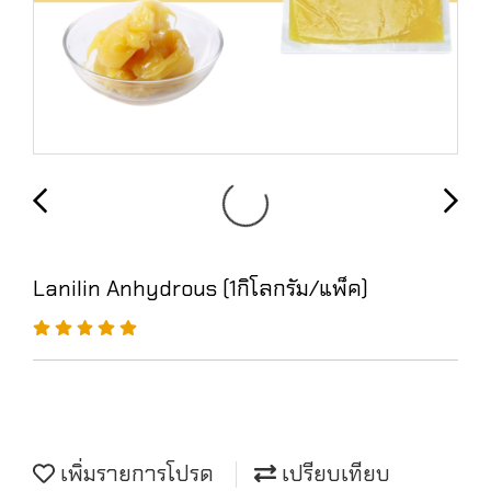
Lanilin Anhydrous (1กิโลกรัม/แพ็ค)
เพิ่มรายการโปรด
เปรียบเทียบ