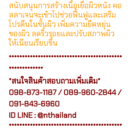
สนับสนุนการสร้างเนื้อเยื่อผิวหนัง คอ
ลลาเจนจะเข้าไปช่วยฟื้นฟูและเสริม
โปรตีนในชั้นผิว เพิ่มความยืดหยุ่น
ของผิว ลดริ้วรอยและปรับสภาพผิว
ให้เนียนเรียบขึ้น
*******************************************
*************
*สนใจสินค้าสอบถามเพิ่มเติม*
098-873-1187 / 089-960-2844 /
091-843-6960
ID LINE : @nthailand
*******************************************