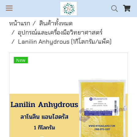
หน้าแรก
สินค้าทั้งหมด
อุปกรณ์และเครื่องมือวิทยาศาสตร์
Lanilin Anhydrous (1กิโลกรัม/แพ็ค)
New