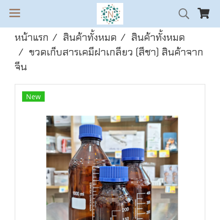
หน้าแรก
สินค้าทั้งหมด
สินค้าทั้งหมด
ขวดเก็บสารเคมีฝาเกลียว (สีชา) สินค้าจาก
จีน
New