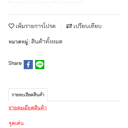
เพิ่มรายการโปรด
เปรียบเทียบ
สินค้าทั้งหมด
หมวดหมู่ :
Share
รายละเอียดสินค้า
รายละเอียดสินค้า
จุดเด่น