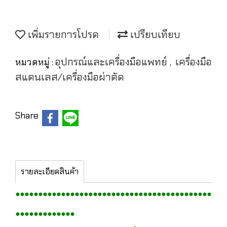
เพิ่มรายการโปรด
เปรียบเทียบ
อุปกรณ์และเครื่องมือแพทย์
เครื่องมือ
หมวดหมู่ :
,
สแตนเลส/เครื่องมือผ่าตัด
Share
รายละเอียดสินค้า
*******************************************
*************