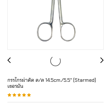
กรรไกรผ่าตัด ล/ล 14.5cm./5.5" (Starmed)
เยอรมัน