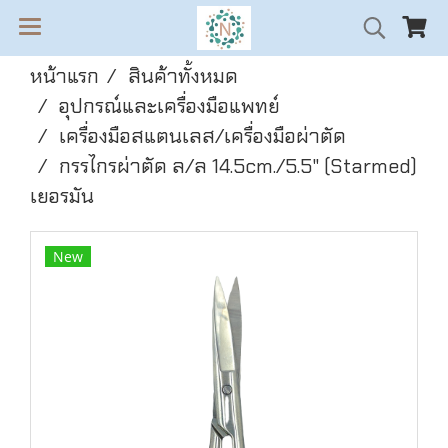
หน้าแรก
สินค้าทั้งหมด
อุปกรณ์และเครื่องมือแพทย์
เครื่องมือสแตนเลส/เครื่องมือผ่าตัด
กรรไกรผ่าตัด ล/ล 14.5cm./5.5" (Starmed)
เยอรมัน
New