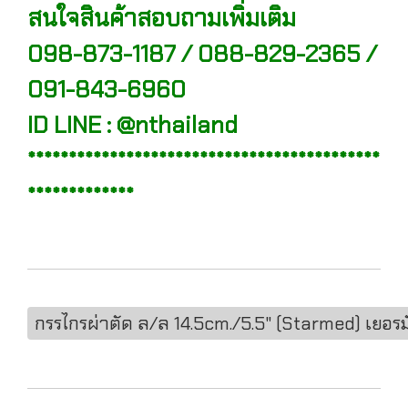
สนใจสินค้าสอบถามเพิ่มเติม
098-873-1187 / 088-829-2365 /
091-843-6960
ID LINE : @nthailand
*******************************************
*************
กรรไกรผ่าตัด ล/ล 14.5cm./5.5" (Starmed) เยอรม