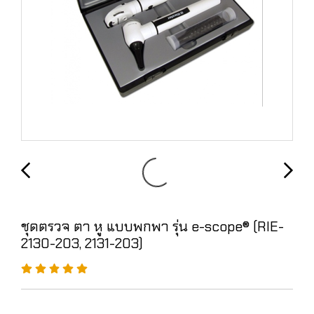
ชุดตรวจ ตา หู แบบพกพา รุ่น e-scope® (RIE-
2130-203, 2131-203)