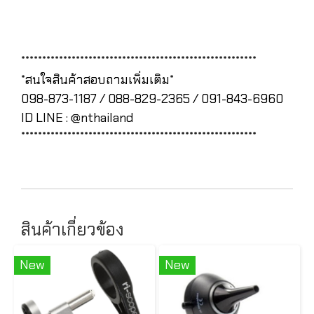
********************************************************
*สนใจสินค้าสอบถามเพิ่มเติม*
098-873-1187 / 088-829-2365 / 091-843-6960
ID LINE : @nthailand
********************************************************
สินค้าเกี่ยวข้อง
New
New