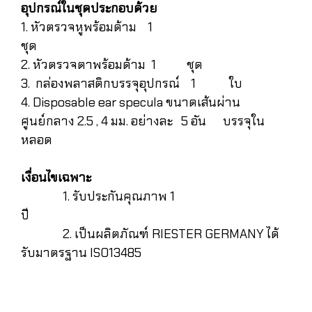
อุปกรณ์ในชุดประกอบด้วย
1. หัวตรวจหูพร้อมด้าม 1
ชุด
2. หัวตรวจตาพร้อมด้าม 1 ชุด
3. กล่องพลาสติกบรรจุอุปกรณ์ 1 ใบ
4. Disposable ear specula ขนาดเส้นผ่าน
ศูนย์กลาง 2.5 , 4 มม. อย่างละ 5 อัน บรรจุใน
หลอด
เงื่อนไขเฉพาะ
1. รับประกันคุณภาพ 1
ปี
2. เป็นผลิตภัณฑ์ RIESTER GERMANY ได้
รับมาตรฐาน ISO13485