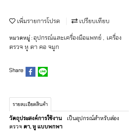
เพิ่มรายการโปรด
เปรียบเทียบ
อุปกรณ์และเครื่องมือแพทย์
เครื่อง
หมวดหมู่ :
,
ตรวจ หู ตา คอ จมูก
Share
รายละเอียดสินค้า
วัตถุประสงค์การใช้งาน
เป็นอุปกรณ์สำหรับส่อง
ตรวจ
ตา, หู แบบพกพา