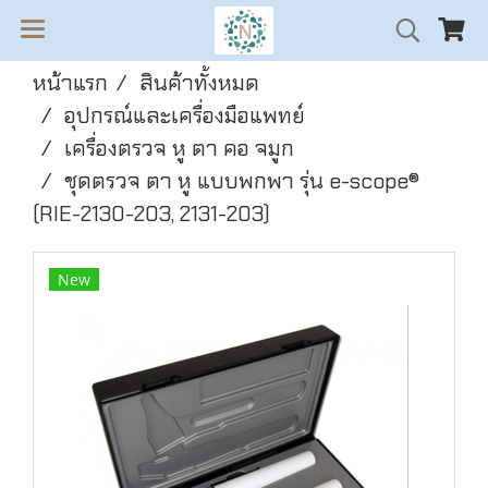
หน้าแรก
สินค้าทั้งหมด
อุปกรณ์และเครื่องมือแพทย์
เครื่องตรวจ หู ตา คอ จมูก
ชุดตรวจ ตา หู แบบพกพา รุ่น e-scope®
(RIE-2130-203, 2131-203)
New