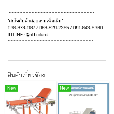
********************************************************
*สนใจสินค้าสอบถามเพิ่มเติม*
098-873-1187 / 088-829-2365 / 091-843-6960
ID LINE : @nthailand
********************************************************
สินค้าเกี่ยวข้อง
New
New