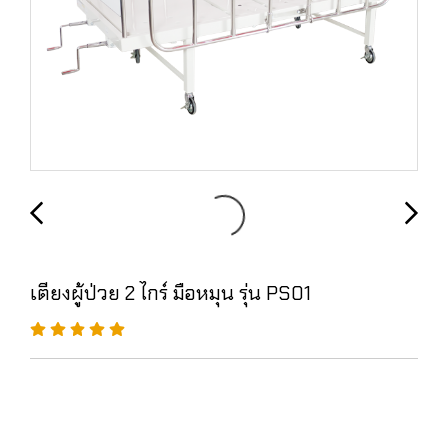
เตียงผู้ป่วย 2 ไกร์ มือหมุน รุ่น PS01