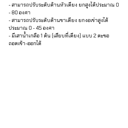
- สามารถปรับระดับด้านหัวเตียง ยกสูงได้ประมาณ 0
- 80 องศา
- สามารถปรับระดับด้านขาเตียง ยกงอเข่าสูงได้
ประมาณ 0 - 45 องศา
- มีเสาน้ำเกลือ 1 ต้น (เสียบที่เตียง) แบบ 2 ตะขอ
ถอดเข้า-ออกได้