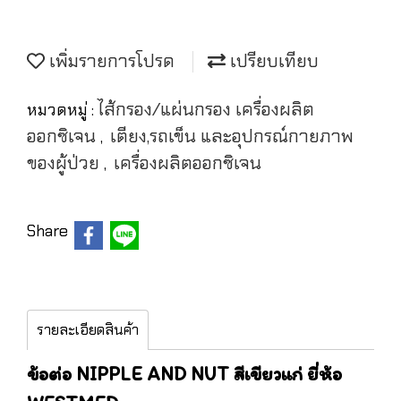
เพิ่มรายการโปรด
เปรียบเทียบ
ไส้กรอง/แผ่นกรอง เครื่องผลิต
หมวดหมู่ :
ออกซิเจน
เตียง,รถเข็น และอุปกรณ์กายภาพ
,
ของผู้ป่วย
เครื่องผลิตออกซิเจน
,
Share
รายละเอียดสินค้า
ข้อต่อ NIPPLE AND NUT สีเขียวแก่ ยี่ห้อ