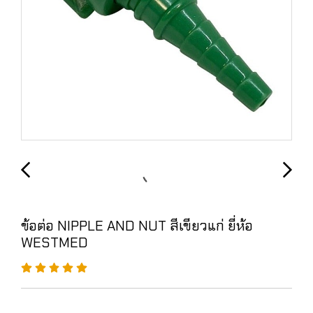
ข้อต่อ NIPPLE AND NUT สีเขียวแก่ ยี่ห้อ
WESTMED