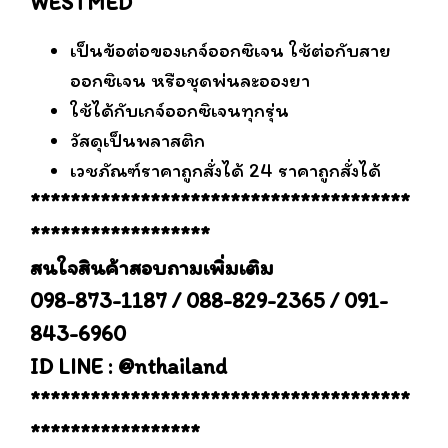
WESTMED
เป็นข้อต่อของเกจ์ออกซิเจน ใช้ต่อกับสาย
ออกซิเจน หรือชุดพ่นละอองยา
ใช้ได้กับเกจ์ออกซิเจนทุกรุ่น
วัสดุเป็นพลาสติก
เวชภัณฑ์ราคาถูกสั่งได้ 24 ราคาถูกสั่งได้
**************************************
******************
สนใจสินค้าสอบถามเพิ่มเติม
098-873-1187 / 088-829-2365 / 091-
843-6960
ID LINE : @nthailand
**************************************
*****************