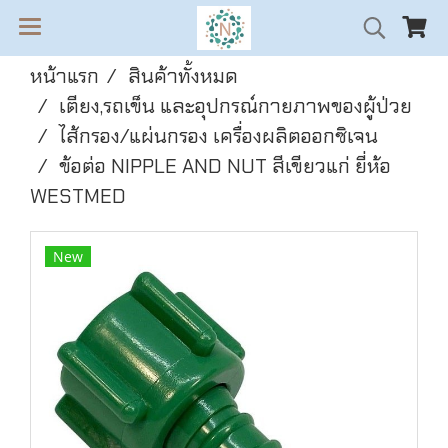
หน้าแรก
สินค้าทั้งหมด
เตียง,รถเข็น และอุปกรณ์กายภาพของผู้ป่วย
ไส้กรอง/แผ่นกรอง เครื่องผลิตออกซิเจน
ข้อต่อ NIPPLE AND NUT สีเขียวแก่ ยี่ห้อ
WESTMED
New