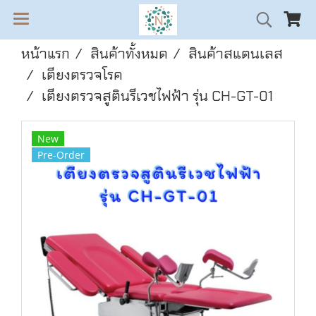
หน้าแรก
สินค้าทั้งหมด
สินค้าสแตนเลส
เตียงตรวจโรค
เตียงตรวจสูตินรีเวชไฟฟ้า รุ่น CH-GT-01
New
Pre-Order