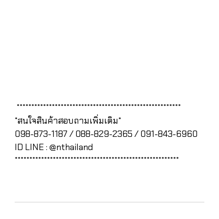
********************************************************
*สนใจสินค้าสอบถามเพิ่มเติม*
098-873-1187 / 088-829-2365 / 091-843-6960
ID LINE : @nthailand
********************************************************