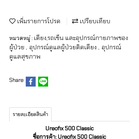
เพิ่มรายการโปรด
เปรียบเทียบ
เตียง,รถเข็น และอุปกรณ์กายภาพของ
หมวดหมู่ :
ผู้ป่วย
อุปกรณ์ดูแลผู้ป่วยติดเตียง
อุปกรณ์
,
,
ดูแลสุขภาพ
Share
รายละเอียดสินค้า
Ureofix 500 Classic
ชื่อการค้า: Ureofix 500 Classic