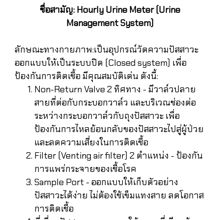
ชื่อสามัญ: Hourly Urine Meter (Urine
Management System)
ลักษณะทางกายภาพ:เป็นอุปกรณ์วัดความปัสสาวะ
ออกแบบให้เป็นระบบปิด (Closed system) เพื่อ
ป้องกันการติดเชื้อ มีคุณสมบัติเด่น ดังนี้:
Non-Return Valve 2 ทิศทาง - มีวาล์วปลาย
สายที่ต่อกับกระบอกวาล์ว และบริเวณช่องต่อ
ระหว่างกระบอกวาล์วกับถุงปัสสาวะ เพื่อ
ป้องกันการไหลย้อนกลับของปัสสาวะไปสู่ผู้ป่วย
และลดความเสี่ยงในการติดเชื้อ
Filter (Venting air filter) 2 ตำแหน่ง - ป้องกัน
การแพร่กระจายของเชื้อโรค
Sample Port - ออกแบบให้เก็บตัวอย่าง
ปัสสาวะได้ง่าย ไม่ต้องใช้เข็มแทงสาย ลดโอกาส
การติดเชื้อ