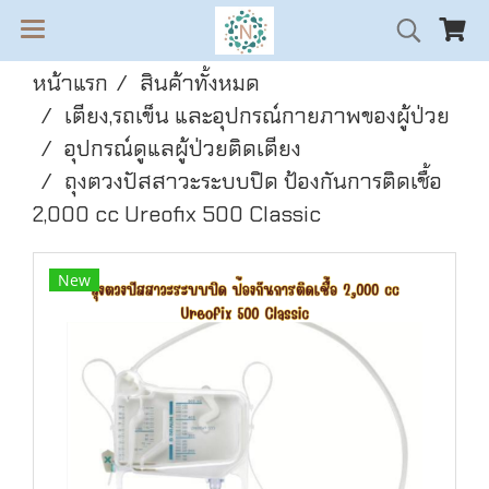
หน้าแรก
สินค้าทั้งหมด
เตียง,รถเข็น และอุปกรณ์กายภาพของผู้ป่วย
อุปกรณ์ดูแลผู้ป่วยติดเตียง
ถุงตวงปัสสาวะระบบปิด ป้องกันการติดเชื้อ
2,000 cc Ureofix 500 Classic
New