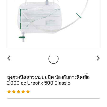
ถุงตวงปัสสาวะระบบปิด ป้องกันการติดเชื้อ
2,000 cc Ureofix 500 Classic