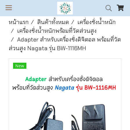
หน้าแรก
สินค้าทั้งหมด
เครื่องชั่งน้ำหนัก
เครื่องชั่งน้ำหนักพร้อมที่วัดส่วนสูง
Adapter สำหรับเครื่องชั่งดิจิตอล พร้อมที่วัด
ส่วนสูง Nagata รุ่น BW-1116MH
New