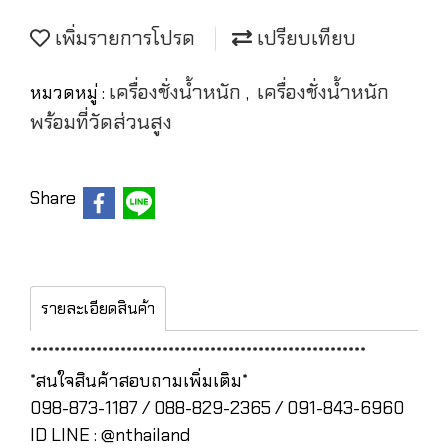
เพิ่มรายการโปรด
เปรียบเทียบ
เครื่องชั่งน้ำหนัก
เครื่องชั่งน้ำหนัก
หมวดหมู่ :
,
พร้อมที่วัดส่วนสูง
Share
รายละเอียดสินค้า
********************************************************
*สนใจสินค้าสอบถามเพิ่มเติม*
098-873-1187 / 088-829-2365 / 091-843-6960
ID LINE : @nthailand