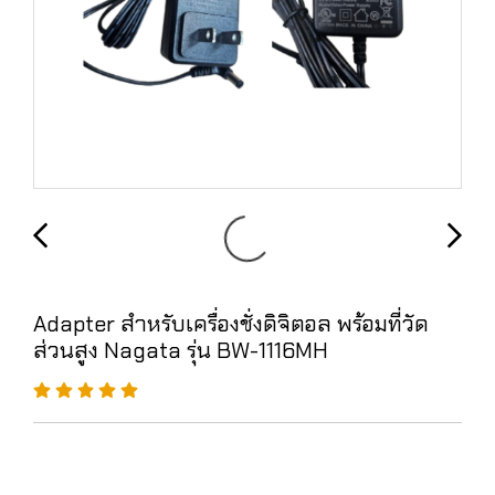
Adapter สำหรับเครื่องชั่งดิจิตอล พร้อมที่วัด
ส่วนสูง Nagata รุ่น BW-1116MH