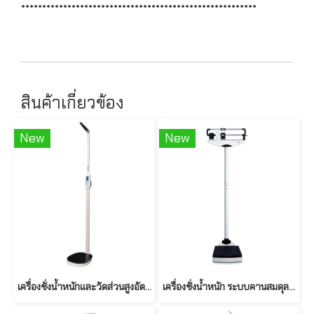
********************************************************
สินค้าเกี่ยวข้อง
New
New
เครื่องชั่งน้ำหนักและวัดส่วนสูงอัตโนมัติ รุ่น BAM-2020 ยี่ห้อ BAM
เครื่องชั่งน้ำหนัก ระบบคานสมดุล พร้อมวัดส่วนสูง รุ่น SECA 700