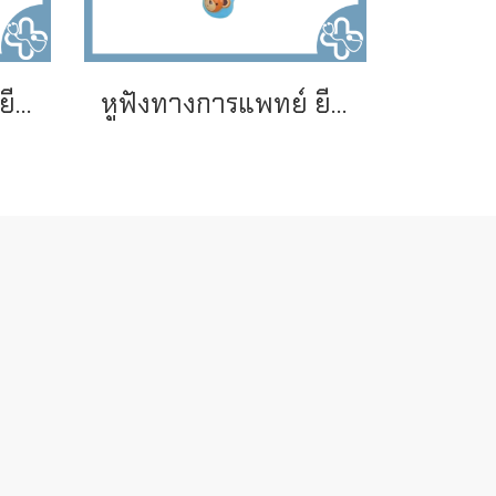
หูฟังทางการแพทย์ ยี่ห้อ SPIRIT รุ่น CK-S606P
หูฟังทางการแพทย์ ยี่ห้อ SPIRIT รุ่น CK-606PF