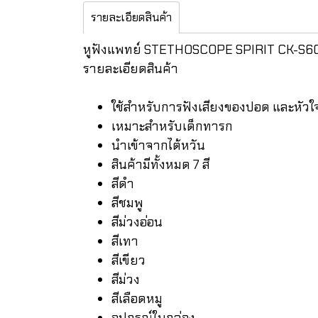
รายละเอียดสินค้า
หูฟังแพทย์ STETHOSCOPE SPIRIT CK-S6
รายละเอียดสินค้า
ใช้สำหรับการฟังเสียงของปอด และหัวใ
เหมาะสำหรับเด็กทารก
นำเข้าจากไต้หวัน
สินค้ามีทั้งหมด 7 สี
สีดำ
สีชมพู
สีม่วงอ่อน
สีเทา
สีเขียว
สีม่วง
สีเลือดหมู