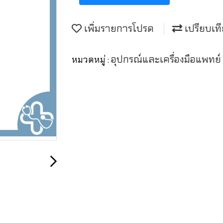
เพิ่มรายการโปรด
เปรียบเท
อุปกรณ์และเครื่องมือแพทย
หมวดหมู่ :