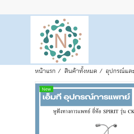
หน้าแรก
สินค้าทั้งหมด
อุปกรณ์และ
New