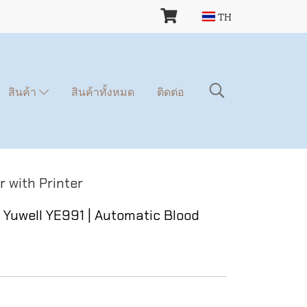
TH
สินค้า
สินค้าทั้งหมด
ติดต่อ
 with Printer
 Yuwell YE991 | Automatic Blood