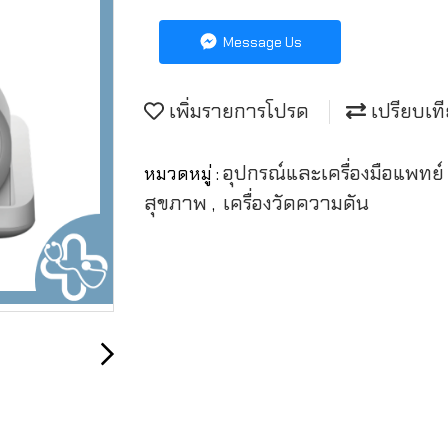
Message Us
เพิ่มรายการโปรด
เปรียบเท
อุปกรณ์และเครื่องมือแพทย
หมวดหมู่ :
สุขภาพ
เครื่องวัดความดัน
,