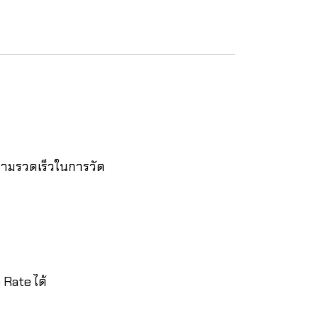
ามรวดเร็วในการวัด
Rate ได้