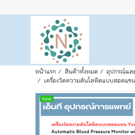
หน้าแรก
สินค้าทั้งหมด
อุปกรณ์และ
เครื่องวัดความดันโลหิตแบบสอดแขน
New