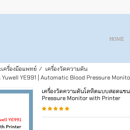
HOME
เครื่องมือแพทย์
เครื่องวัดความดัน
 Yuwell YE991 | Automatic Blood Pressure Monitor
เครื่องวัดความดันโลหิตแบบสอดแขน
Pressure Monitor with Printer