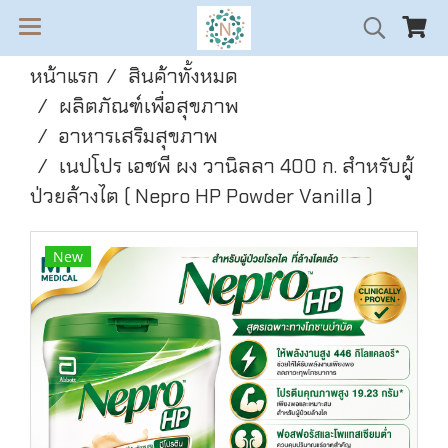
หน้าแรก
สินค้าทั้งหมด
ผลิตภัณฑ์เพื่อสุขภาพ
อาหารเสริมสุขภาพ
เนปโปร เอชพี ผง วานิลลา 400 ก. สำหรับผู้
ป่วยล้างไต ( Nepro HP Powder Vanilla )
New