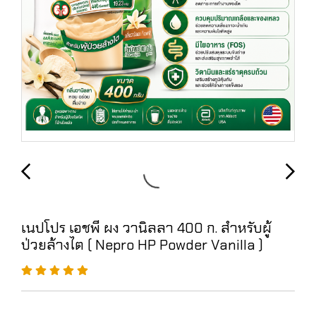
เนปโปร เอชพี ผง วานิลลา 400 ก. สำหรับผู้
ป่วยล้างไต ( Nepro HP Powder Vanilla )