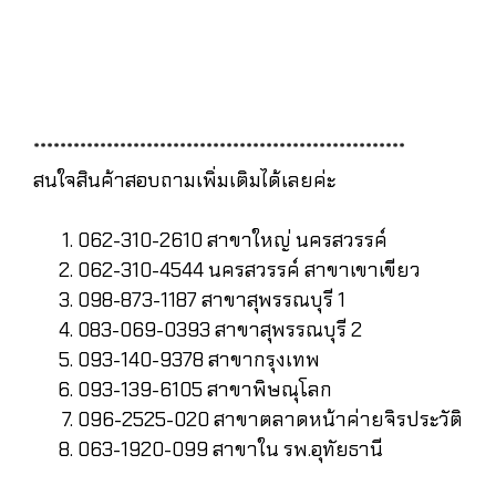
********************************************************
สนใจสินค้าสอบถามเพิ่มเติมได้เลยค่ะ
062-310-2610 สาขาใหญ่ นครสวรรค์
062-310-4544 นครสวรรค์ สาขาเขาเขียว
098-873-1187 สาขาสุพรรณบุรี 1
083-069-0393 สาขาสุพรรณบุรี 2
093-140-9378 สาขากรุงเทพ
093-139-6105 สาขาพิษณุโลก
096-2525-020 สาขาตลาดหน้าค่ายจิรประวัติ
063-1920-099 สาขาใน รพ.อุทัยธานี