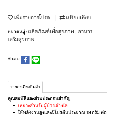
เพิ่มรายการโปรด
เปรียบเทียบ
ผลิตภัณฑ์เพื่อสุขภาพ
อาหาร
หมวดหมู่ :
,
เสริมสุขภาพ
Share
รายละเอียดสินค้า
คุณสมบัติและส่วนประกอบสำคัญ
เหมาะสำหรับผู้ป่วยล้างไต
ให้พลังงานสูงและมีโปรตีนประมาณ 19 กรัม ต่อ