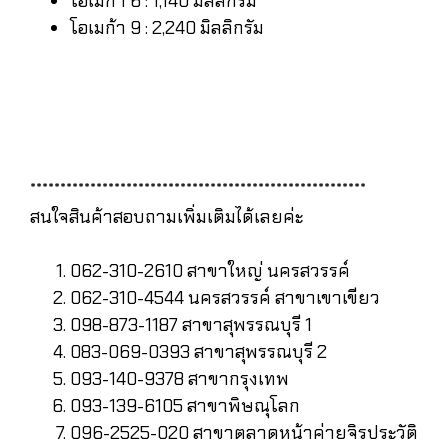
โอเมก้า 6 : 1,140 มิลลิกรัม
โอเมก้า 9 : 2,240 มิลลิกรัม
********************************************************
สนใจสินค้าสอบถามเพิ่มเติมได้เลยค่ะ
062-310-2610 สาขาใหญ่ นครสวรรค์
062-310-4544 นครสวรรค์ สาขาเขาเขียว
098-873-1187 สาขาสุพรรณบุรี 1
083-069-0393 สาขาสุพรรณบุรี 2
093-140-9378 สาขากรุงเทพ
093-139-6105 สาขาพิษณุโลก
096-2525-020 สาขาตลาดหน้าค่ายจิรประวัติ