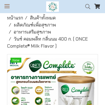
หน้าแรก
สินค้าทั้งหมด
ผลิตภัณฑ์เพื่อสุขภาพ
อาหารเสริมสุขภาพ
วันซ์ คอมพลีท กลิ่นนม 400 ก. ( ONCE
Complete® Milk Flavor )
New