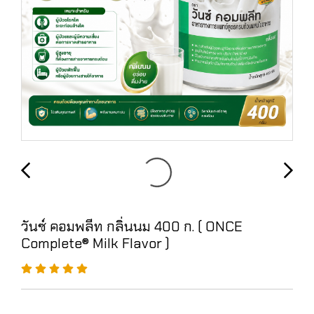
วันซ์ คอมพลีท กลิ่นนม 400 ก. ( ONCE
Complete® Milk Flavor )