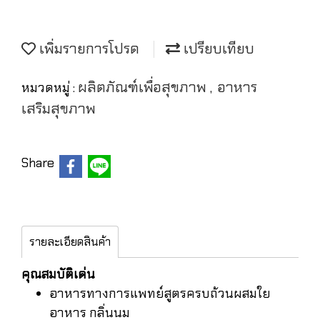
เพิ่มรายการโปรด
เปรียบเทียบ
ผลิตภัณฑ์เพื่อสุขภาพ
อาหาร
หมวดหมู่ :
,
เสริมสุขภาพ
Share
รายละเอียดสินค้า
คุณสมบัติเด่น
อาหารทางการแพทย์สูตรครบถ้วนผสมใย
อาหาร กลิ่นนม