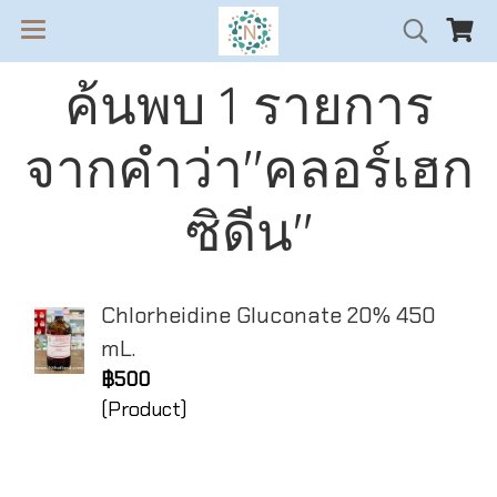
ค้นพบ 1 รายการ
จากคำว่า"คลอร์เฮก
ซิดีน"
Chlorheidine Gluconate 20% 450
mL.
฿500
(Product)