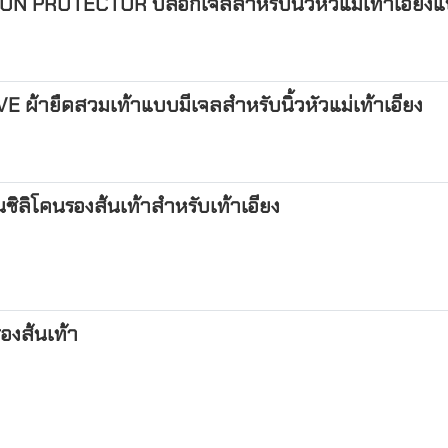
 PROTECTOR ปลอกเจลสำหรับนิ้วหัวแม่เท้าเอียงแบบ
้ายืดสวมเท้าแบบมีเจลสำหรับนิ้วหัวแม่เท้าเอียง
ลิโคนรองส้นเท้าสำหรับเท้าเอียง
องส้นเท้า