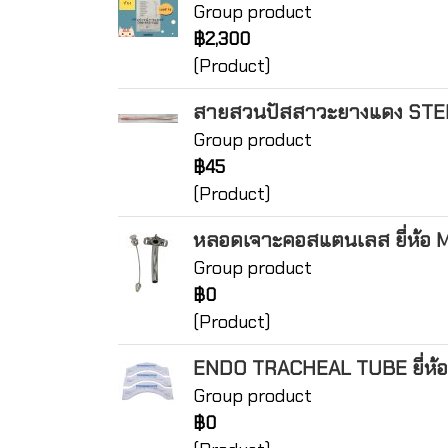
Group product
฿2,300
(Product)
สายสวนปัสสาวะยางแดง STE
Group product
฿45
(Product)
หลอดเจาะคอสแตนเลส ยี่ห้อ 
Group product
฿0
(Product)
ENDO TRACHEAL TUBE ยี่ห้
Group product
฿0