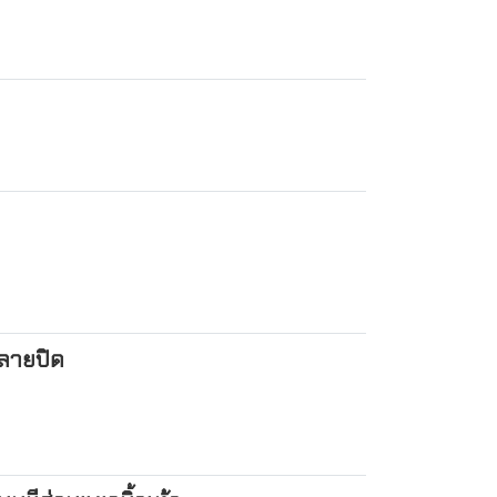
ลายปิด