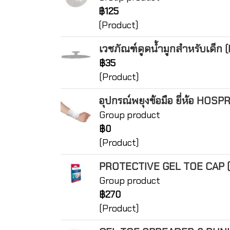
฿125
(Product)
เวชภัณฑ์ดูดน้ำมูกสำหรับเด็ก 
฿35
(Product)
อุปกรณ์พยุงข้อมือ ยี่ห้อ HOSP
Group product
฿0
(Product)
PROTECTIVE GEL TOE CAP (R
Group product
฿270
(Product)