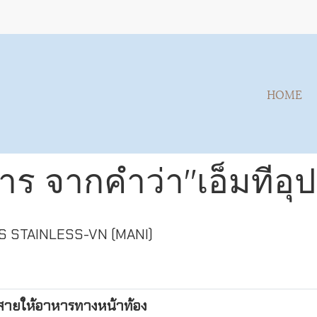
HOME
าร จากคำว่า"เอ็มทีอุ
 STAINLESS-VN (MANI)
สายให้อาหารทางหน้าท้อง