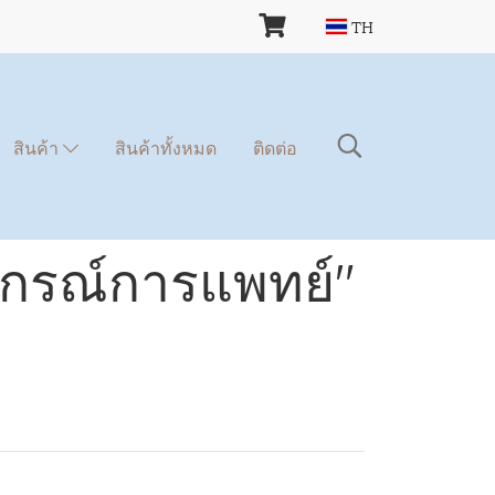
TH
สินค้า
สินค้าทั้งหมด
ติดต่อ
ปกรณ์การแพทย์"