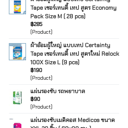
Tape เซอร์เทนตี้ เทป สูตร Economy
Pack Size M ( 28 pcs)
฿285
(Product)
ผ้าอ้อมผู้ใหญ่ แบบเทป Certainty
Tape เซอร์เทนตี้ เทป สูตรใหม่ Relock
100X Size L (9 pcs)
฿190
(Product)
แผ่นรองซับ รถพยาบาล
฿90
(Product)
แผ่นรองซับเมดิคอส Medicos ขนาด