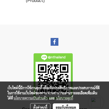
(Product)
@nthailand
เว็บไซต์นี้มีการใช้งานคุกกี้ เพื่อเพิ่มประสิทธิภาพและประสบการณ์ที่ดี
ในการใช้งานเว็บไซต์ของท่าน ท่านสามารถอ่านรายละเอียดเพิ่มเติม
ได้ที่
นโยบายความเป็นส่วนตัว
และ
นโยบายคุกกี้
ตั้งค่าคุกกี้
ยอมรับทั้งหมด