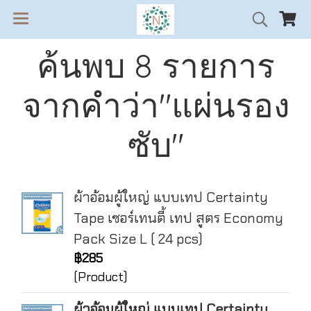
ค้นพบ 8 รายการ
จากคำว่า"แผ่นรอง
ซับ"
ผ้าอ้อมผู้ใหญ่ แบบเทป Certainty
Tape เซอร์เทนตี้ เทป สูตร Economy
Pack Size L ( 24 pcs)
฿285
(Product)
ผ้าอ้อมผู้ใหญ่ แบบเทป Certainty