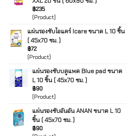
XXL 20 ชิ้น ( 60x90 ซม. )
฿235
(Product)
แผ่นรองซับไอแคร์ Icare ขนาด L 10 ชิ้น
( 45x70 ซม. )
฿72
(Product)
แผ่นรองซับบลูแพด Blue pad ขนาด
L 10 ชิ้น ( 45x70 ซม. )
฿90
(Product)
แผ่นรองซับอันอัน ANAN ขนาด L 10
ชิ้น ( 45x70 ซม. )
฿90