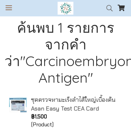
ค้นพบ 1 รายการ
จากคำ
ว่า"Carcinoembryon
Antigen"
ชุดตรวจหามะเร็งลำไส้ใหญ่เบื้องต้น
Asan Easy Test CEA Card
฿1,500
(Product)