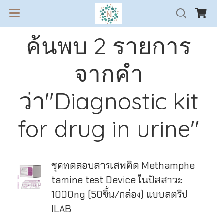
ค้นพบ 2 รายการ
จากคำ
ว่า"Diagnostic kit
for drug in urine"
ชุดทดสอบสารเสพติด Methamphe
tamine test Device ในปัสสาวะ
1000ng (50ชิ้น/กล่อง) แบบสตริป
ILAB