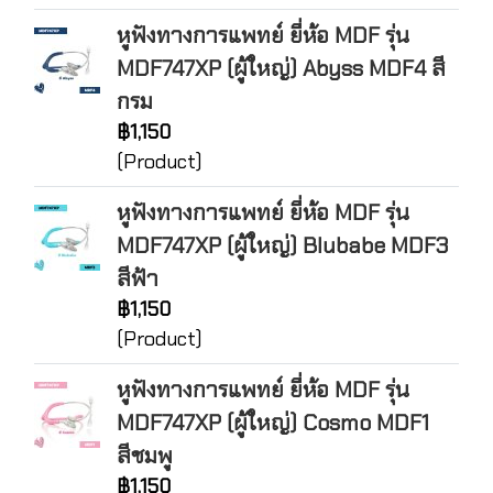
หูฟังทางการแพทย์ ยี่ห้อ MDF รุ่น
MDF747XP (ผู้ใหญ่) Abyss MDF4 สี
กรม
฿1,150
(Product)
หูฟังทางการแพทย์ ยี่ห้อ MDF รุ่น
MDF747XP (ผู้ใหญ่) Blubabe MDF3
สีฟ้า
฿1,150
(Product)
หูฟังทางการแพทย์ ยี่ห้อ MDF รุ่น
MDF747XP (ผู้ใหญ่) Cosmo MDF1
สีชมพู
฿1,150