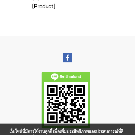
(Product)
@nthailand
เว็บไซต์นี้มีการใช้งานคุกกี้ เพื่อเพิ่มประสิทธิภาพและประสบการณ์ที่ดี