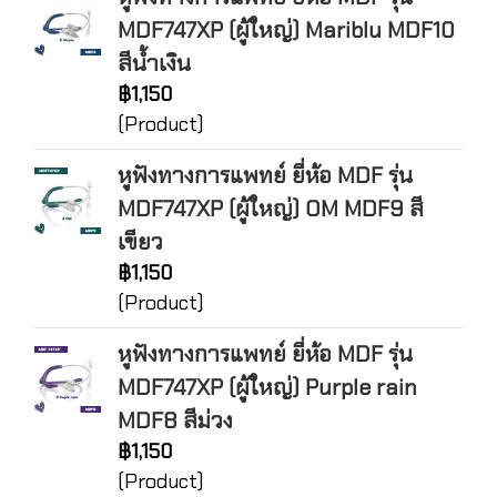
MDF747XP (ผู้ใหญ่) Mariblu MDF10
สีน้ำเงิน
฿1,150
(Product)
หูฟังทางการแพทย์ ยี่ห้อ MDF รุ่น
MDF747XP (ผู้ใหญ่) OM MDF9 สี
เขียว
฿1,150
(Product)
หูฟังทางการแพทย์ ยี่ห้อ MDF รุ่น
MDF747XP (ผู้ใหญ่) Purple rain
MDF8 สีม่วง
฿1,150
(Product)