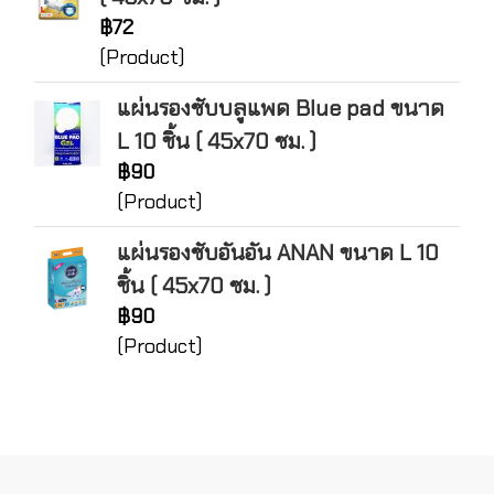
฿72
(Product)
แผ่นรองซับบลูแพด Blue pad ขนาด
L 10 ชิ้น ( 45x70 ซม. )
฿90
(Product)
แผ่นรองซับอันอัน ANAN ขนาด L 10
ชิ้น ( 45x70 ซม. )
฿90
(Product)