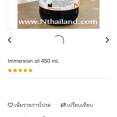
Immersion oil 450 mL
เพิ่มรายการโปรด
เปรียบเทียบ