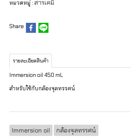
สารเคมี
หมวดหมู่ :
Share
รายละเอียดสินค้า
Immersion oil 450 mL
สำหรับใช้กับกล้องจุลทรรศน์
Immersion oil
กล้องจุลทรรศน์