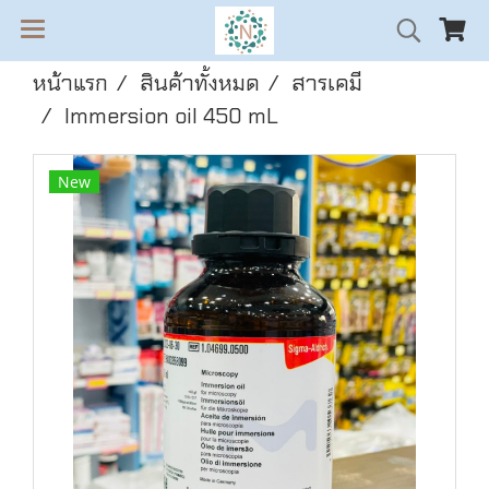
หน้าแรก
สินค้าทั้งหมด
สารเคมี
Immersion oil 450 mL
New