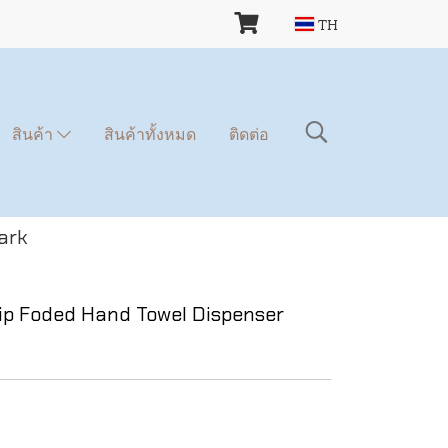
TH
สินค้า
สินค้าทั้งหมด
ติดต่อ
ark
ip Foded Hand Towel Dispenser