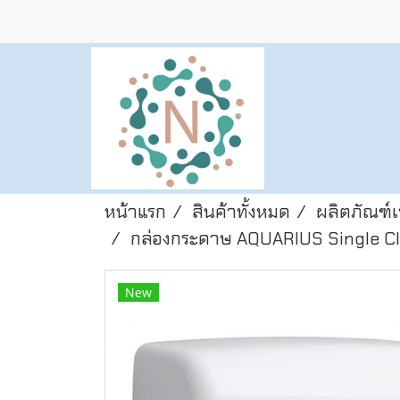
หน้าแรก
สินค้าทั้งหมด
ผลิตภัณฑ์
กล่องกระดาษ AQUARIUS Single Cl
New