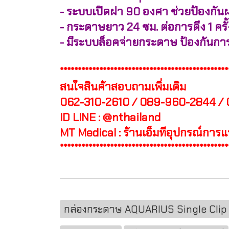
- ระบบเปิดฝา 90 องศา ช่วยป้องกั
- กระดาษยาว 24 ซม. ต่อการดึง 1 ครั้
- มีระบบล็อคจ่ายกระดาษ ป้องกันก
***********************************************
สนใจสินค้าสอบถามเพิ่มเติม
062-310-2610 / 089-960-2844 /
ID LINE : @nthailand
MT Medical : ร้านเอ็มทีอุปกรณ์การ
***********************************************
กล่องกระดาษ AQUARIUS Single Clip