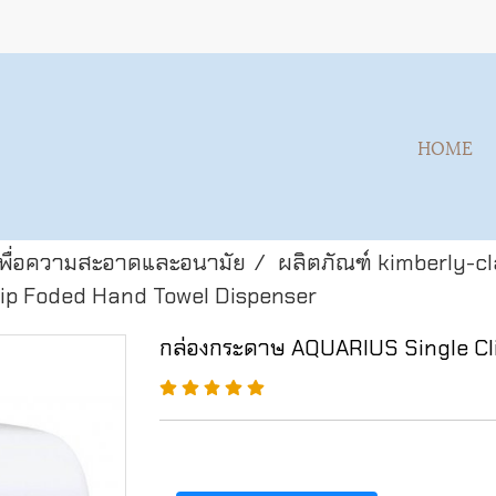
HOME
เพื่อความสะอาดและอนามัย
ผลิตภัณฑ์ kimberly-cl
ip Foded Hand Towel Dispenser
กล่องกระดาษ AQUARIUS Single Cl