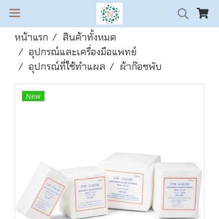
หน้าแรก
สินค้าทั้งหมด
อุปกรณ์และเครื่องมือแพทย์
อุปกรณ์ที่ใช้ทำแผล
ผ้าก๊อซพับ
New