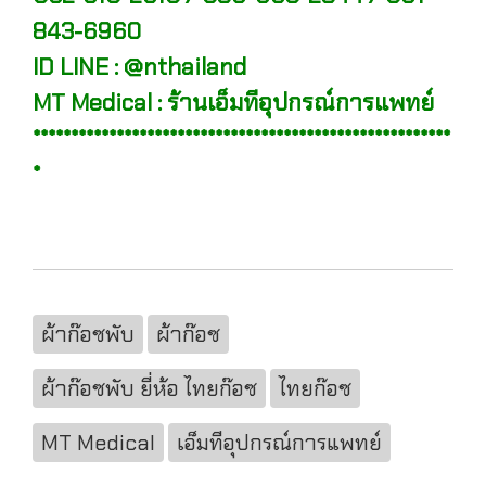
843-6960
ID LINE : @nthailand
MT Medical : ร้านเอ็มทีอุปกรณ์การแพทย์
*******************************************************
*
ผ้าก๊อซพับ
ผ้าก๊อซ
ผ้าก๊อซพับ ยี่ห้อ ไทยก๊อซ
ไทยก๊อซ
MT Medical
เอ็มทีอุปกรณ์การแพทย์