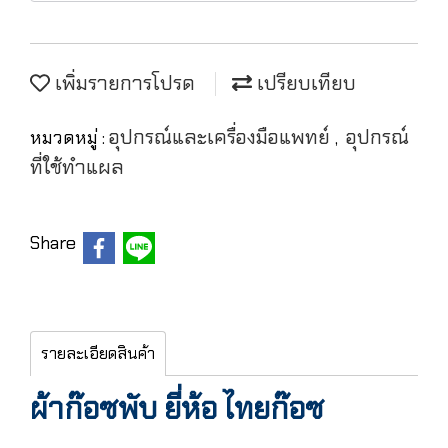
เพิ่มรายการโปรด
เปรียบเทียบ
อุปกรณ์และเครื่องมือแพทย์
อุปกรณ์
หมวดหมู่ :
,
ที่ใช้ทำแผล
Share
รายละเอียดสินค้า
ผ้าก๊อซพับ ยี่ห้อ ไทยก๊อซ