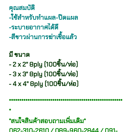
คุณสมบัติ
-ใช้สำหรับทำแผล-ปิดแผล
-ระบายอากาศได้ดี
-สีขาวผ่านการฆ่าเชื้อแล้ว
มี ขนาด
- 2 x 2" 8ply (100ชิ้น/ห่อ)
- 3 x 3" 8ply (100ชิ้น/ห่อ)
- 4 x 4" 8ply (100ชิ้น/ห่อ)
*******************************************************
*
*สนใจสินค้าสอบถามเพิ่มเติม*
062-310-2610 / 089-960-2844 / 091-