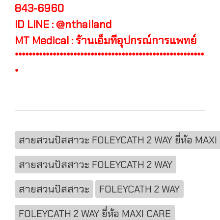
843-6960
ID LINE : @nthailand
MT Medical : ร้านเอ็มทีอุปกรณ์การแพทย์
*******************************************************
*
สายสวนปัสสาวะ FOLEYCATH 2 WAY ยี่ห้อ MAXI
สายสวนปัสสาวะ FOLEYCATH 2 WAY
สายสวนปัสสาวะ
FOLEYCATH 2 WAY
FOLEYCATH 2 WAY ยี่ห้อ MAXI CARE