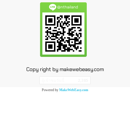
@nthailand
Copy right by makewebeasy.com
ผู้เข้าชมวันนี้
2,385
Powered by
MakeWebEasy.com