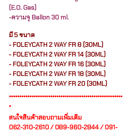
(E.O. Gas)
-ความจุ Ballon 30 ml.
มี 5 ขนาด
- FOLEYCATH 2 WAY FR 8 (30ML)
- FOLEYCATH 2 WAY FR 14 (30ML)
- FOLEYCATH 2 WAY FR 16 (30ML)
- FOLEYCATH 2 WAY FR 18 (30ML)
- FOLEYCATH 2 WAY FR 20 (30ML)
*******************************************************
*
สนใจสินค้าสอบถามเพิ่มเติม
062-310-2610 / 089-960-2844 / 091-