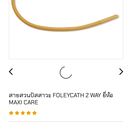
สายสวนปัสสาวะ FOLEYCATH 2 WAY ยี่ห้อ
MAXI CARE