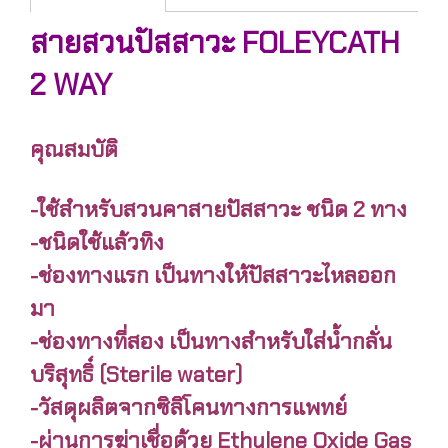
สายสวนปัสสาวะ FOLEYCATH
2 WAY
คุณสมบัติ
-ใช้สำหรับสวนคาสายปัสสาวะ ชนิด 2 ทาง
-ชนิดใช้แล้วทิง
-ช่องทางแรก เป็นทางให้ปัสสาวะไหลออก
มา
-ช่องทางที่สอง เป็นทางสำหรับใส่น้ำกลั่น
บริสุทธิ์ (Sterile water)
-วัสดุผลิตจากซิลิโคนทางการแพทย์
-ผ่านการฆ่าเชื่อด้วย Ethylene Oxide Gas