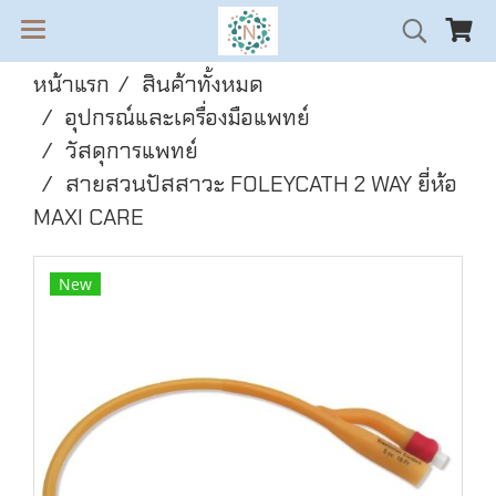
หน้าแรก
สินค้าทั้งหมด
อุปกรณ์และเครื่องมือแพทย์
วัสดุการแพทย์
สายสวนปัสสาวะ FOLEYCATH 2 WAY ยี่ห้อ
MAXI CARE
New