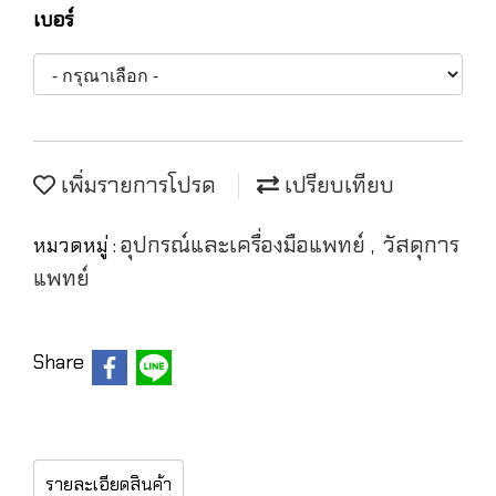
เบอร์
เพิ่มรายการโปรด
เปรียบเทียบ
อุปกรณ์และเครื่องมือแพทย์
วัสดุการ
หมวดหมู่ :
,
แพทย์
Share
รายละเอียดสินค้า