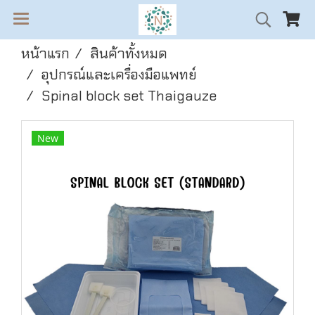
หน้าแรก
สินค้าทั้งหมด
อุปกรณ์และเครื่องมือแพทย์
Spinal block set Thaigauze
New