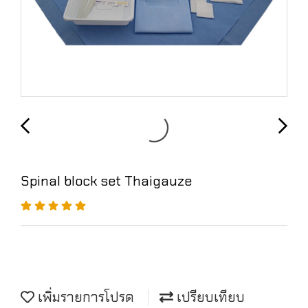
Spinal block set Thaigauze
เพิ่มรายการโปรด
เปรียบเทียบ