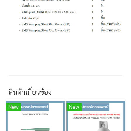
สินค้าเกี่ยวข้อง
New
New