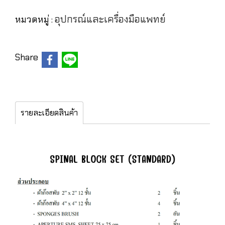
อุปกรณ์และเครื่องมือแพทย์
หมวดหมู่ :
Share
รายละเอียดสินค้า