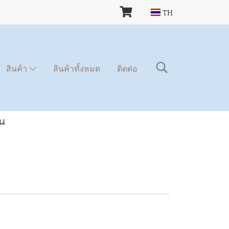
TH
สินค้า
สินค้าทั้งหมด
ติดต่อ
้น