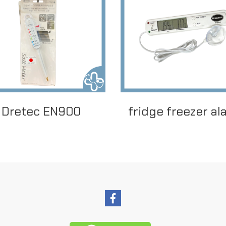
Dretec EN900