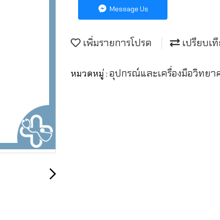
Message Us
เพิ่มรายการโปรด
เปรียบเท
อุปกรณ์และเครื่องมือวิทย
หมวดหมู่ :