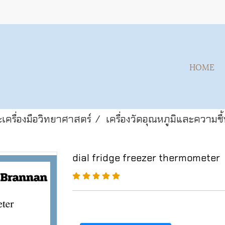
HOME
เครื่องมือวิทยาศาสตร์
เครื่องวัดอุณหภูมิและความชื
dial fridge freezer thermometer