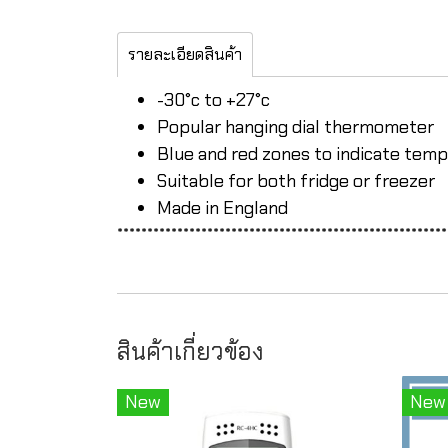
รายละเอียดสินค้า
-30°c to +27°c
Popular hanging dial thermometer
Blue and red zones to indicate temp
Suitable for both fridge or freezer
Made in England
*******************************************************
สินค้าเกี่ยวข้อง
New
New