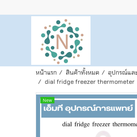
หน้าแรก
สินค้าทั้งหมด
อุปกรณ์และ
dial fridge freezer thermometer
New