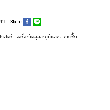
ียบ
Share
าศาสตร์
เครื่องวัดอุณหภูมิและความชื้น
,